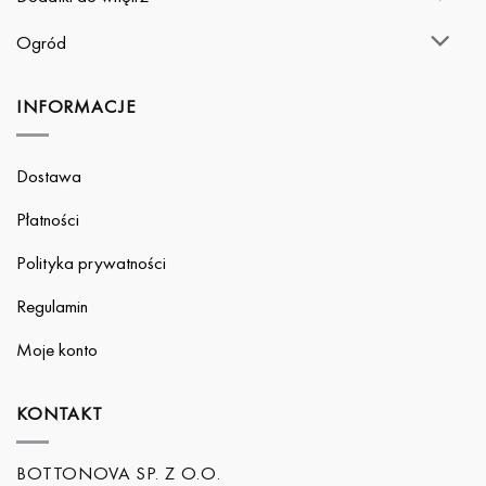
Ogród
INFORMACJE
Dostawa
Płatności
Polityka prywatności
Regulamin
Moje konto
KONTAKT
BOTTONOVA SP. Z O.O.