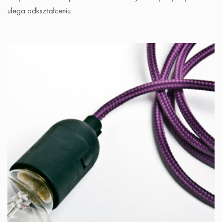
ulega odkształceniu.