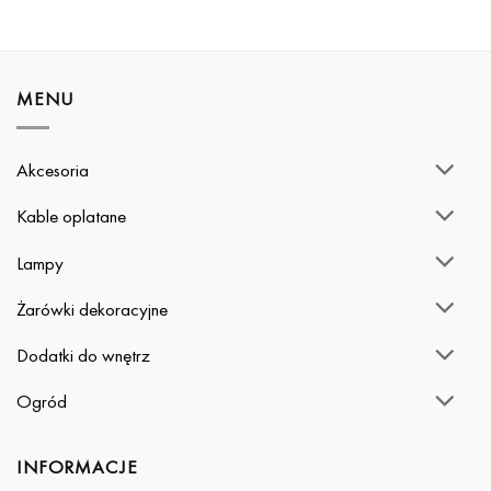
MENU
Akcesoria
Kable oplatane
Lampy
Żarówki dekoracyjne
Dodatki do wnętrz
Ogród
INFORMACJE