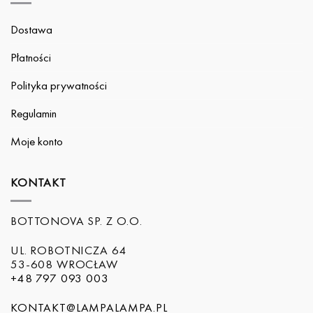
Dostawa
Płatności
Polityka prywatności
Regulamin
Moje konto
KONTAKT
BOTTONOVA SP. Z O.O.
UL. ROBOTNICZA 64
53-608 WROCŁAW
+48 797 093 003
KONTAKT@LAMPALAMPA.PL