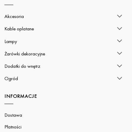
Akcesoria
Kable oplatane
Lampy
Żarówki dekoracyjne
Dodatki do wnętrz
Ogród
INFORMACJE
Dostawa
Płatności