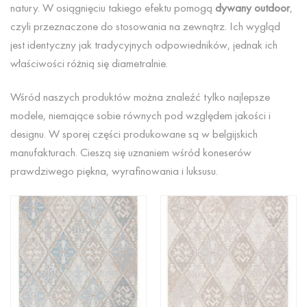
natury. W osiągnięciu takiego efektu pomogą
dywany outdoor
,
czyli przeznaczone do stosowania na zewnątrz. Ich wygląd
jest identyczny jak tradycyjnych odpowiedników, jednak ich
właściwości różnią się diametralnie.
Wśród naszych produktów można znaleźć tylko najlepsze
modele, niemające sobie równych pod względem jakości i
designu. W sporej części produkowane są w belgijskich
manufakturach. Cieszą się uznaniem wśród koneserów
prawdziwego piękna, wyrafinowania i luksusu.