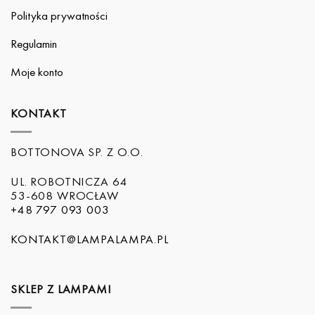
Polityka prywatności
Regulamin
Moje konto
KONTAKT
BOTTONOVA SP. Z O.O.
UL. ROBOTNICZA 64
53-608 WROCŁAW
+48 797 093 003
KONTAKT@LAMPALAMPA.PL
SKLEP Z LAMPAMI