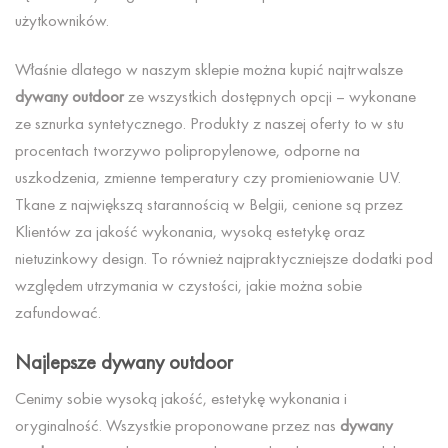
użytkowników.
Właśnie dlatego w naszym sklepie można kupić najtrwalsze
dywany outdoor
ze wszystkich dostępnych opcji – wykonane
ze sznurka syntetycznego. Produkty z naszej oferty to w stu
procentach tworzywo polipropylenowe, odporne na
uszkodzenia, zmienne temperatury czy promieniowanie UV.
Tkane z największą starannością w Belgii, cenione są przez
Klientów za jakość wykonania, wysoką estetykę oraz
nietuzinkowy design. To również najpraktyczniejsze dodatki pod
względem utrzymania w czystości, jakie można sobie
zafundować.
Najlepsze dywany outdoor
Cenimy sobie wysoką jakość, estetykę wykonania i
oryginalność. Wszystkie proponowane przez nas
dywany