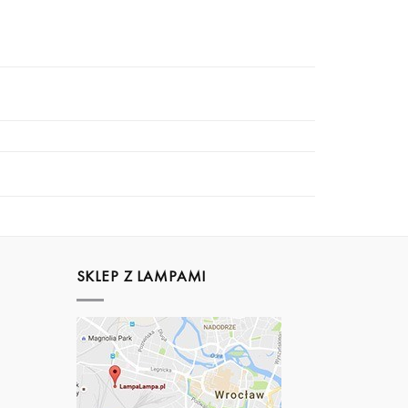
SKLEP Z LAMPAMI