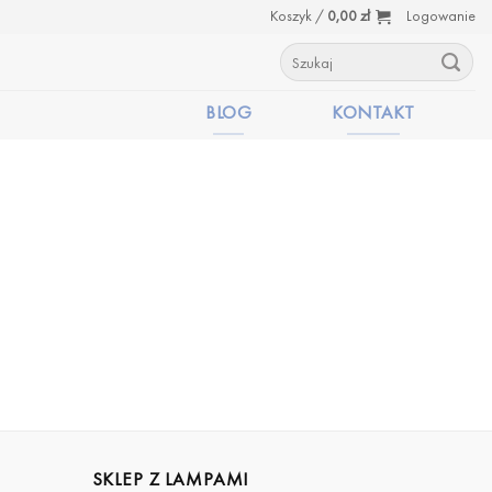
Koszyk /
0,00
zł
Logowanie
Szukaj:
BLOG
KONTAKT
SKLEP Z LAMPAMI