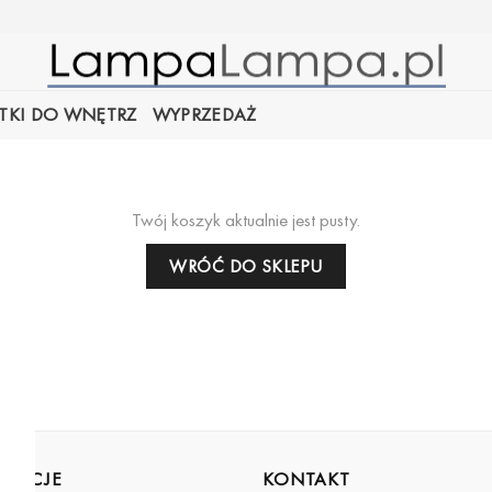
TKI DO WNĘTRZ
WYPRZEDAŻ
Twój koszyk aktualnie jest pusty.
WRÓĆ DO SKLEPU
RMACJE
KONTAKT