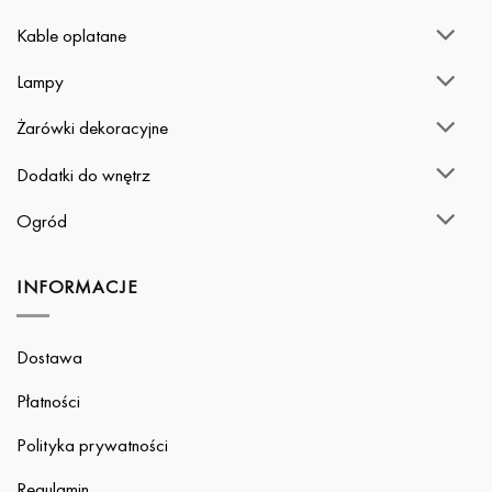
Kable oplatane
Lampy
Żarówki dekoracyjne
Dodatki do wnętrz
Ogród
INFORMACJE
Dostawa
Płatności
Polityka prywatności
Regulamin