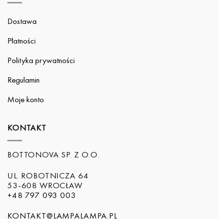
Dostawa
Płatności
Polityka prywatności
Regulamin
Moje konto
KONTAKT
BOTTONOVA SP. Z O.O.
UL. ROBOTNICZA 64
53-608 WROCŁAW
+48 797 093 003
KONTAKT@LAMPALAMPA.PL