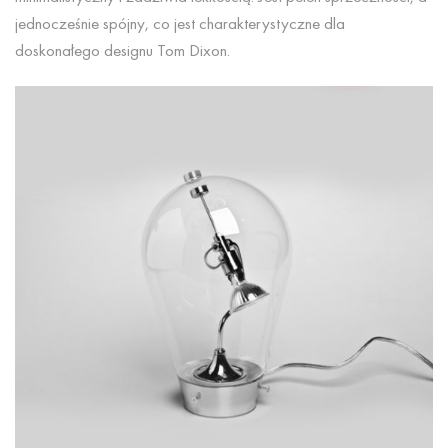
jednocześnie spójny, co jest charakterystyczne dla
doskonałego designu Tom Dixon.