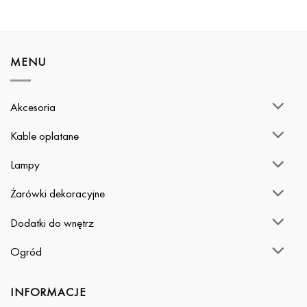
MENU
Akcesoria
Kable oplatane
Lampy
Żarówki dekoracyjne
Dodatki do wnętrz
Ogród
INFORMACJE