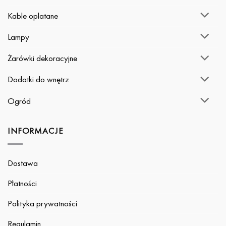
Kable oplatane
Lampy
Żarówki dekoracyjne
Dodatki do wnętrz
Ogród
INFORMACJE
Dostawa
Płatności
Polityka prywatności
Regulamin