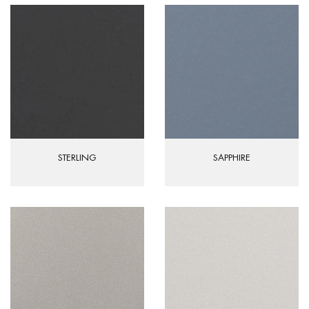
STERLING
SAPPHIRE