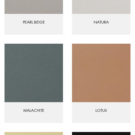
PEARL BEIGE
NATURA
MALACHITE
LOTUS