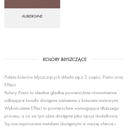
AUBERGINE
KOLORY BŁYSZCZĄCE
Paleta kolorów błyszczących składa się z 2 części, Piano oraz
Effect.
Kolory Piano to idealnie gładkie powierzchnie równomiernie
odbijające światło dostępne zamiennie z kolorami matowymi.
Wykończenie Effect to powierzchnie wymagające dłuższego
procesu, a co za tym idzie dostępne jako opcja dodatkowa.
Są one inspirowane metalami dostępnymi w naszej ofercie i