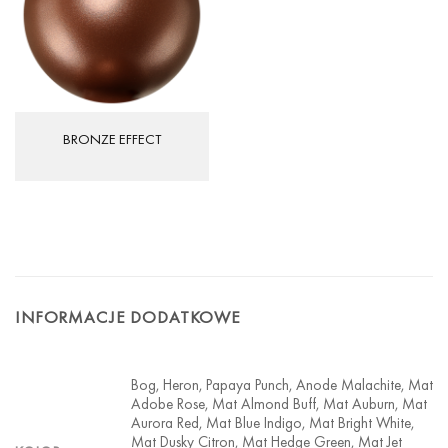
BRONZE EFFECT
INFORMACJE DODATKOWE
Bog, Heron, Papaya Punch, Anode Malachite, Mat
Adobe Rose, Mat Almond Buff, Mat Auburn, Mat
Aurora Red, Mat Blue Indigo, Mat Bright White,
Mat Dusky Citron, Mat Hedge Green, Mat Jet