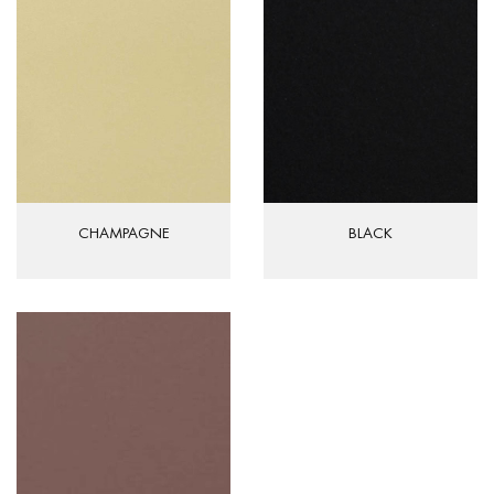
CHAMPAGNE
BLACK