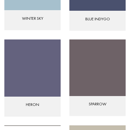
WINTER SKY
BLUE INDYGO
SPARROW
HERON