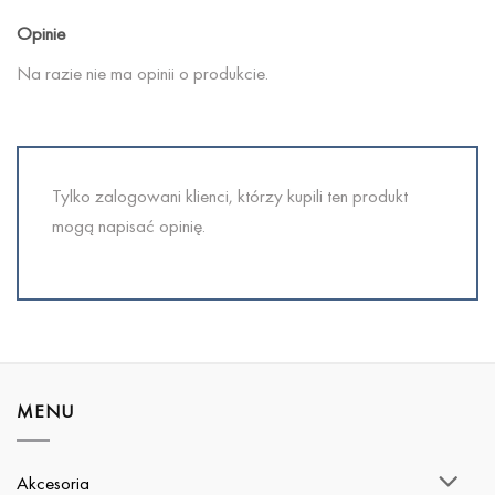
Opinie
Na razie nie ma opinii o produkcie.
Tylko zalogowani klienci, którzy kupili ten produkt
mogą napisać opinię.
MENU
Akcesoria