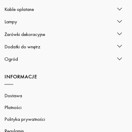
Kable oplatane
Lampy
Żarówki dekoracyjne
Dodatki do wnętrz
Ogród
INFORMACJE
Dostawa
Płatności
Polityka prywatności
Regulamin