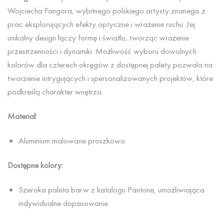
Wojciecha Fangora, wybitnego polskiego artysty znanego z
prac eksplorujących efekty optyczne i wrażenie ruchu. Jej
unikalny design łączy formę i światło, tworząc wrażenie
przestrzenności i dynamiki. Możliwość wyboru dowolnych
kolorów dla czterech okręgów z dostępnej palety pozwala na
tworzenie intrygujących i spersonalizowanych projektów, które
podkreślą charakter wnętrza.
Materiał:
Aluminium malowane proszkowo
Dostępne kolory:
Szeroka paleta barw z katalogu Pantone, umożliwiająca
indywidualne dopasowanie