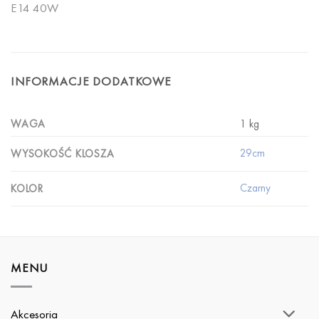
E14 40W
INFORMACJE DODATKOWE
WAGA
1 kg
29cm
WYSOKOŚĆ KLOSZA
Czarny
KOLOR
MENU
Akcesoria