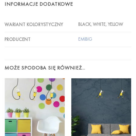
INFORMACJE DODATKOWE
BLACK, WHITE, YELLOW
WARIANT KOLORYSTYCZNY
EMIBIG
PRODUCENT
MOŻE SPODOBA SIĘ RÓWNIEŻ…