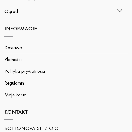
Ogród
INFORMACJE
Dostawa
Płatności
Polityka prywatności
Regulamin
Moje konto
KONTAKT
BOTTONOVA SP. Z O.O.