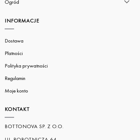
Ogród
INFORMACJE
Dostawa
Płatności
Polityka prywatności
Regulamin
Moje konto
KONTAKT
BOTTONOVA SP. Z O.O.
UL. ROBOTNICZA 64