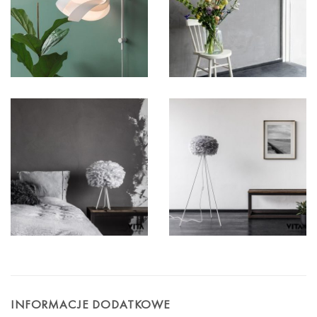
INFORMACJE DODATKOWE