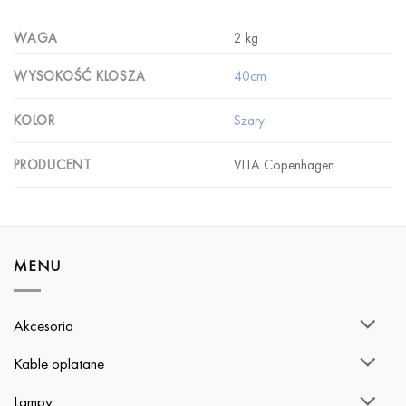
WAGA
2 kg
40cm
WYSOKOŚĆ KLOSZA
Szary
KOLOR
VITA Copenhagen
PRODUCENT
MENU
Akcesoria
Kable oplatane
Lampy