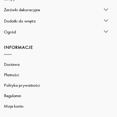
Żarówki dekoracyjne
Dodatki do wnętrz
Ogród
INFORMACJE
Dostawa
Płatności
Polityka prywatności
Regulamin
Moje konto