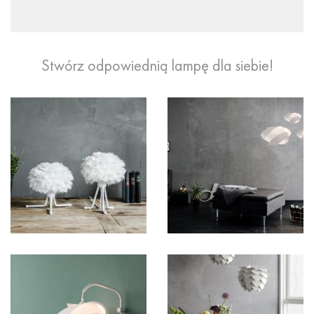
Stwórz odpowiednią lampę dla siebie!