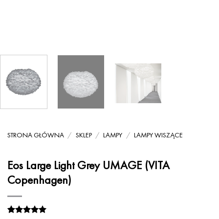
STRONA GŁÓWNA
/
SKLEP
/
LAMPY
/
LAMPY WISZĄCE
Eos Large Light Grey UMAGE (VITA
Copenhagen)