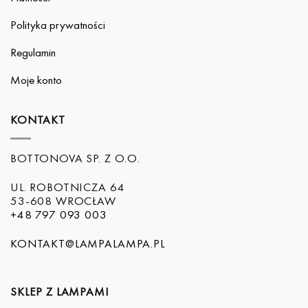
Polityka prywatności
Regulamin
Moje konto
KONTAKT
BOTTONOVA SP. Z O.O.
UL. ROBOTNICZA 64
53-608 WROCŁAW
+48 797 093 003
KONTAKT@LAMPALAMPA.PL
SKLEP Z LAMPAMI