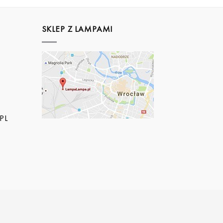
SKLEP Z LAMPAMI
PL