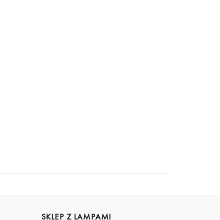
SKLEP Z LAMPAMI