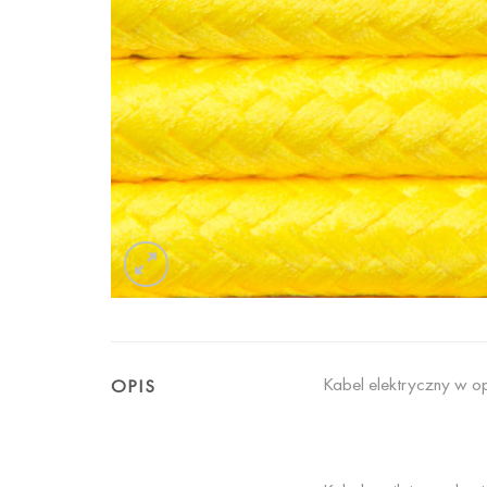
Kabel elektryczny w op
OPIS