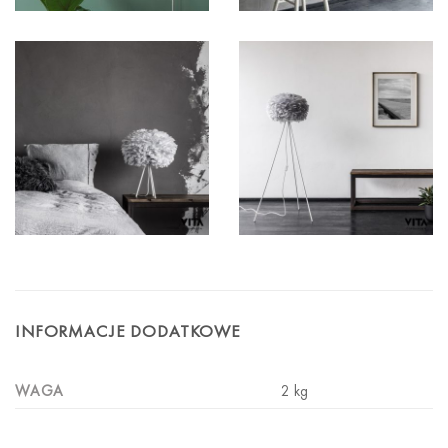
INFORMACJE DODATKOWE
WAGA
2 kg