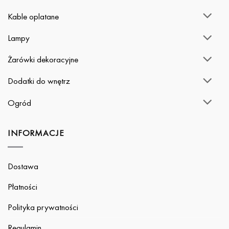
Kable oplatane
Lampy
Żarówki dekoracyjne
Dodatki do wnętrz
Ogród
INFORMACJE
Dostawa
Płatności
Polityka prywatności
Regulamin