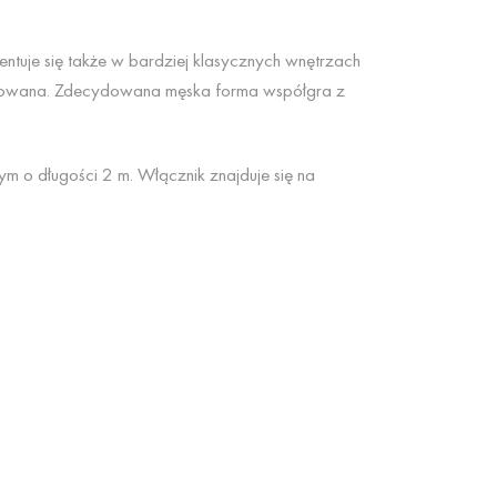
entuje się także w bardziej klasycznych wnętrzach
 oferowana. Zdecydowana męska forma współgra z
 o długości 2 m. Włącznik znajduje się na