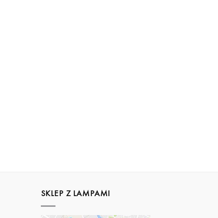
SKLEP Z LAMPAMI