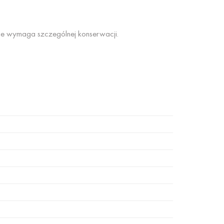
nie wymaga szczególnej konserwacji.