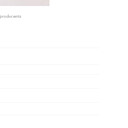
ę producenta