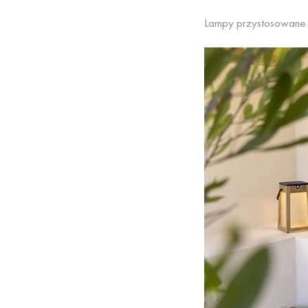
Lampy przystosowane 