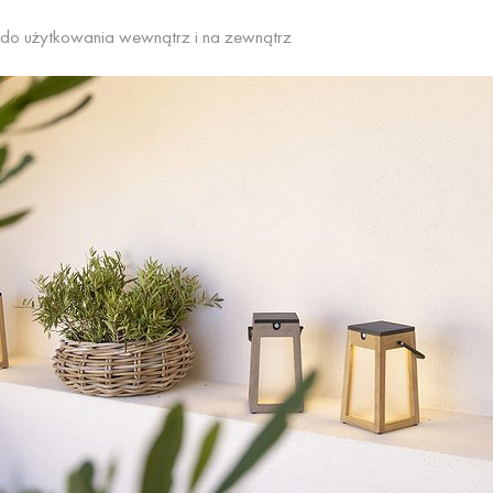
do użytkowania wewnątrz i na zewnątrz