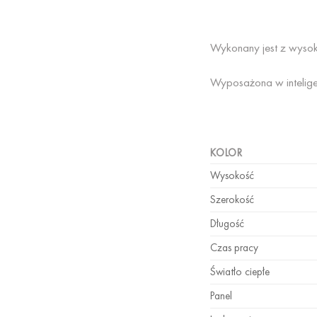
Wykonany jest z wysok
Wyposażona w inteligent
KOLOR
Wysokość
Szerokość
Długość
Czas pracy
Światło ciepłe
Panel