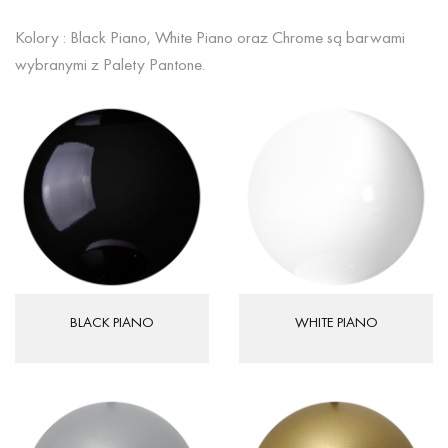
Kolory : Black Piano, White Piano oraz Chrome są barwami
wybranymi z Palety Pantone.
BLACK PIANO
WHITE PIANO