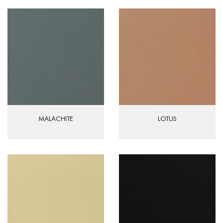
MALACHITE
LOTUS