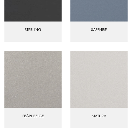
STERLING
SAPPHIRE
PEARL BEIGE
NATURA