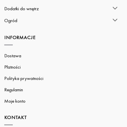
Dodatki do wnętrz
Ogród
INFORMACJE
Dostawa
Płatności
Polityka prywatności
Regulamin
Moje konto
KONTAKT