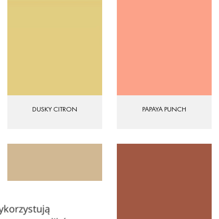
PAPAYA PUNCH
DUSKY CITRON
ykorzystują