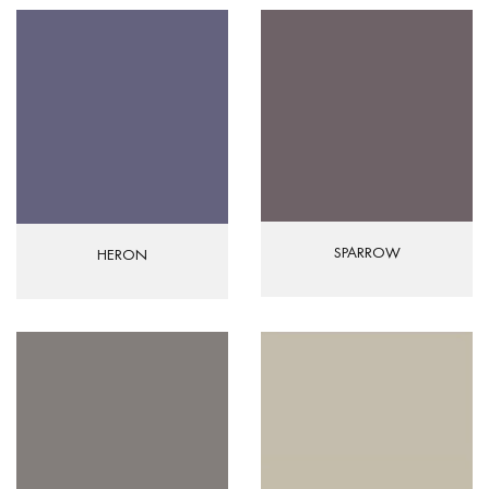
SPARROW
HERON