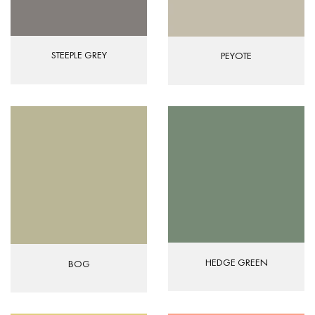
STEEPLE GREY
PEYOTE
HEDGE GREEN
BOG