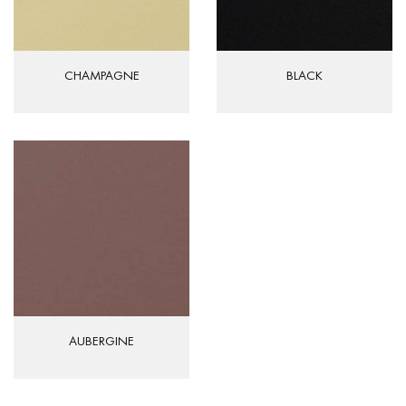
CHAMPAGNE
BLACK
AUBERGINE