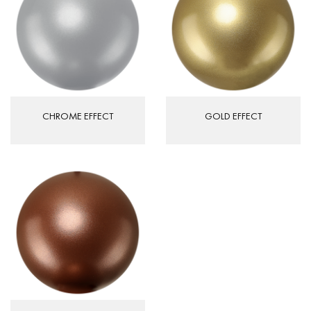
CHROME EFFECT
GOLD EFFECT