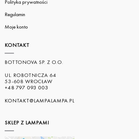
Polityka prywatności
Regulamin
Moje konto
KONTAKT
BOTTONOVA SP. Z O.O.
UL. ROBOTNICZA 64
53-608 WROCŁAW
+48 797 093 003
KONTAKT@LAMPALAMPA.PL
SKLEP Z LAMPAMI