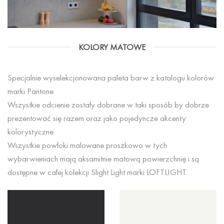
KOLORY MATOWE
Specjalnie wyselekcjonowana paleta barw z katalogu kolorów
marki Pantone.
Wszystkie odcienie zostały dobrane w taki sposób by dobrze
prezentować się razem oraz jako pojedyncze akcenty
kolorystyczne.
Wszystkie powłoki malowane proszkowo w tych
wybarwieniach mają aksamitnie matową powierzchnię i są
dostępne w całej kolekcji Slight Light marki LOFTLIGHT.