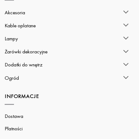
Akcesoria
Kable oplatane
Lampy
Żarówki dekoracyjne
Dodatki do wnętrz
Ogród
INFORMACJE
Dostawa
Płatności