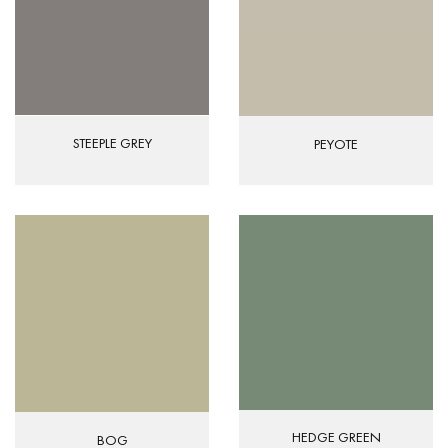
STEEPLE GREY
PEYOTE
HEDGE GREEN
BOG