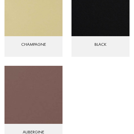
CHAMPAGNE
BLACK
AUBERGINE