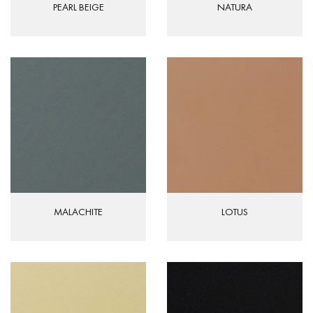
PEARL BEIGE
NATURA
MALACHITE
LOTUS