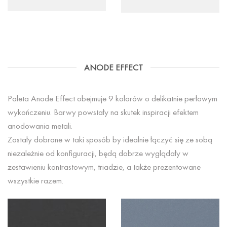
ANODE EFFECT
Paleta Anode Effect obejmuje 9 kolorów o delikatnie perłowym
wykończeniu. Barwy powstały na skutek inspiracji efektem
anodowania metali.
Zostały dobrane w taki sposób by idealnie łączyć się ze sobą
niezależnie od konfiguracji, będą dobrze wyglądały w
zestawieniu kontrastowym, triadzie, a także prezentowane
wszystkie razem.