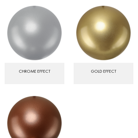
CHROME EFFECT
GOLD EFFECT