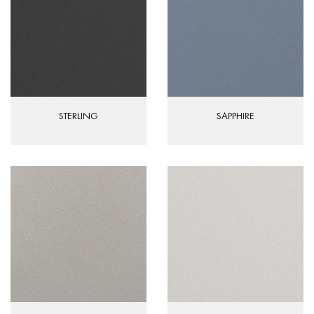
STERLING
SAPPHIRE