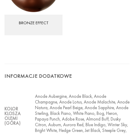
BRONZE EFFECT
INFORMACJE DODATKOWE
Anode Aubergine, Anode Black, Anode
Champagne, Anode Lotus, Anode Malachite, Anode
Natura, Anode Pearl Beige, Anode Sapphire, Anode
KOLOR
Sterling, Black Piano, White Piano, Bog, Heron,
KLOSZA
OLEMI
Papaya Punch, Adobe Rose, Almond Buff, Dusky
(GÓRA)
Citron, Auburn, Aurora Red, Blue Indigo, Winter Sky,
Bright White, Hedge Green, Jet Black, Steeple Grey,