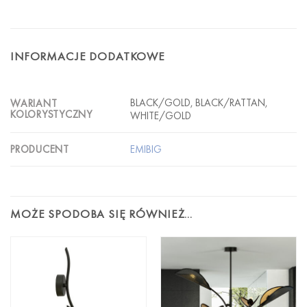
INFORMACJE DODATKOWE
BLACK/GOLD, BLACK/RATTAN,
WARIANT
KOLORYSTYCZNY
WHITE/GOLD
EMIBIG
PRODUCENT
MOŻE SPODOBA SIĘ RÓWNIEŻ…