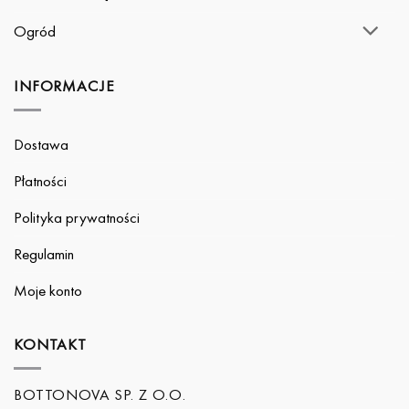
Ogród
INFORMACJE
Dostawa
Płatności
Polityka prywatności
Regulamin
Moje konto
KONTAKT
BOTTONOVA SP. Z O.O.