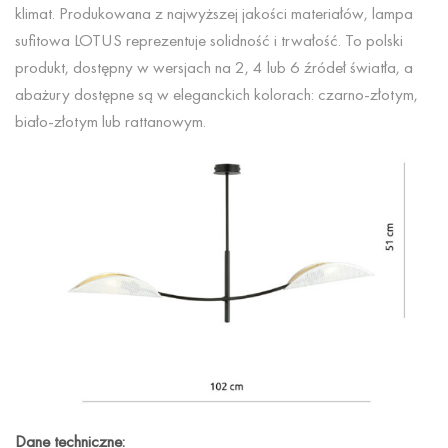
klimat. Produkowana z najwyższej jakości materiałów, lampa
sufitowa LOTUS reprezentuje solidność i trwałość. To polski
produkt, dostępny w wersjach na 2, 4 lub 6 źródeł światła, a
abażury dostępne są w eleganckich kolorach: czarno-złotym,
biało-złotym lub rattanowym.
Dane techniczne: