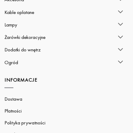
Kable oplatane
Lampy
Żarówki dekoracyjne
Dodatki do wnętrz
Ogród
INFORMACJE
Dostawa
Płatności
Polityka prywatności