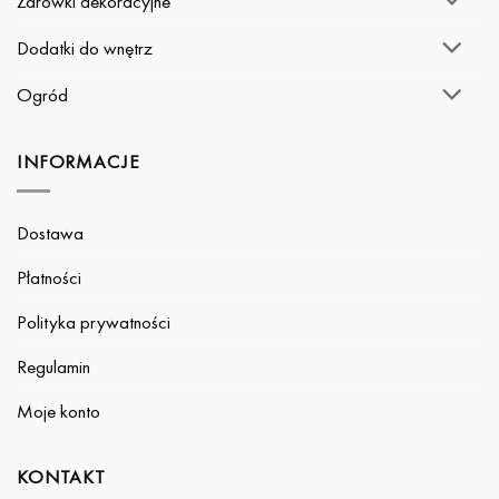
Żarówki dekoracyjne
Dodatki do wnętrz
Ogród
INFORMACJE
Dostawa
Płatności
Polityka prywatności
Regulamin
Moje konto
KONTAKT