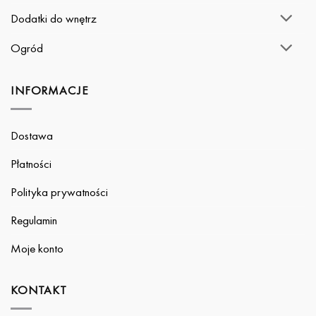
Dodatki do wnętrz
Ogród
INFORMACJE
Dostawa
Płatności
Polityka prywatności
Regulamin
Moje konto
KONTAKT