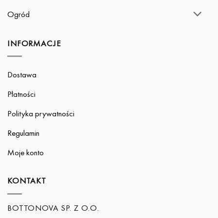
Ogród
INFORMACJE
Dostawa
Płatności
Polityka prywatności
Regulamin
Moje konto
KONTAKT
BOTTONOVA SP. Z O.O.