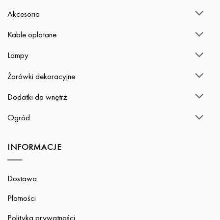
Akcesoria
Kable oplatane
Lampy
Żarówki dekoracyjne
Dodatki do wnętrz
Ogród
INFORMACJE
Dostawa
Płatności
Polityka prywatności