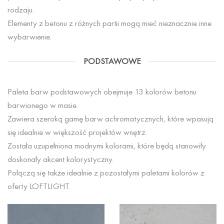
rodzaju.
Elementy z betonu z różnych partii mogą mieć nieznacznie inne
wybarwienie.
PODSTAWOWE
Paleta barw podstawowych obejmuje 13 kolorów betonu
barwionego w masie.
Zawiera szeroką gamę barw achromatycznych, które wpasują
się idealnie w większość projektów wnętrz.
Została uzupełniona modnymi kolorami, które będą stanowiły
doskonały akcent kolorystyczny.
Połączą się także idealnie z pozostałymi paletami kolorów z
oferty LOFTLIGHT.