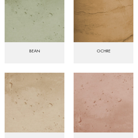
BEAN
OCHRE