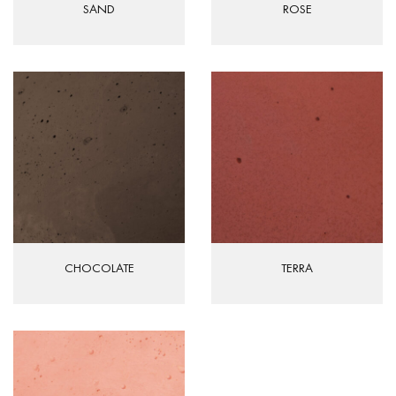
SAND
ROSE
CHOCOLATE
TERRA