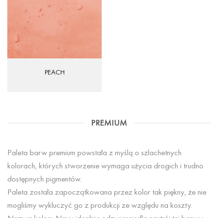
PEACH
PREMIUM
Paleta barw premium powstała z myślą o szlachetnych
kolorach, których stworzenie wymaga użycia drogich i trudno
dostępnych pigmentów.
Paleta została zapoczątkowana przez kolor tak piękny, że nie
mogliśmy wykluczyć go z produkcji ze względu na koszty.