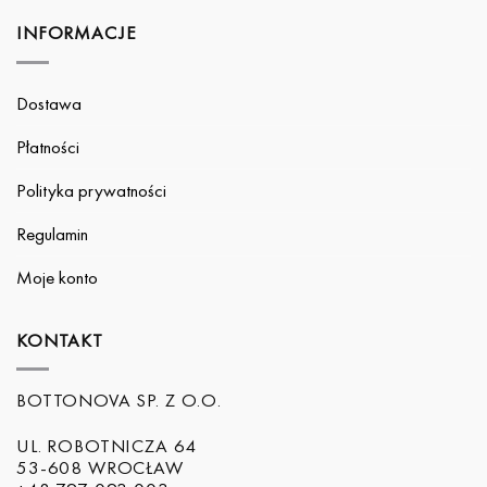
INFORMACJE
Dostawa
Płatności
Polityka prywatności
Regulamin
Moje konto
KONTAKT
BOTTONOVA SP. Z O.O.
UL. ROBOTNICZA 64
53-608 WROCŁAW