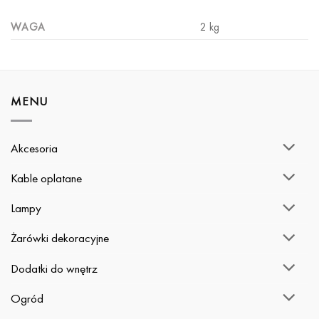
WAGA
2 kg
MENU
Akcesoria
Kable oplatane
Lampy
Żarówki dekoracyjne
Dodatki do wnętrz
Ogród