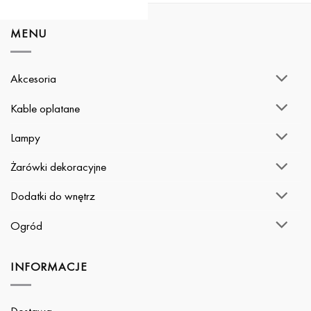
MENU
Akcesoria
Kable oplatane
Lampy
Żarówki dekoracyjne
Dodatki do wnętrz
Ogród
INFORMACJE