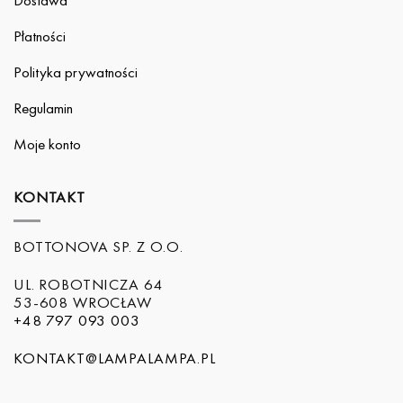
Dostawa
Płatności
Polityka prywatności
Regulamin
Moje konto
KONTAKT
BOTTONOVA SP. Z O.O.
UL. ROBOTNICZA 64
53-608 WROCŁAW
+48 797 093 003
KONTAKT@LAMPALAMPA.PL