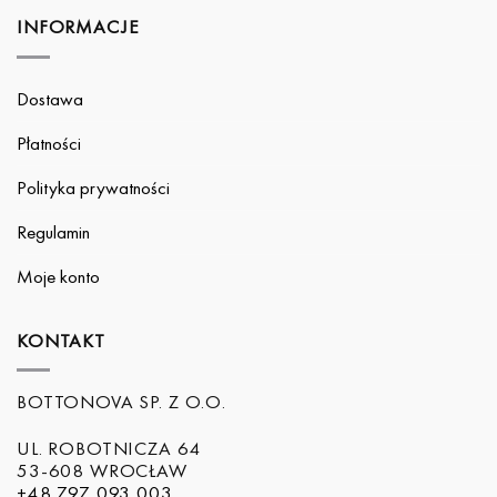
INFORMACJE
Dostawa
Płatności
Polityka prywatności
Regulamin
Moje konto
KONTAKT
BOTTONOVA SP. Z O.O.
UL. ROBOTNICZA 64
53-608 WROCŁAW
+48 797 093 003