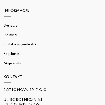
INFORMACJE
Dostawa
Płatności
Polityka prywatności
Regulamin
Moje konto
KONTAKT
BOTTONOVA SP. Z O.O.
UL. ROBOTNICZA 64
53-608 WROCŁAW