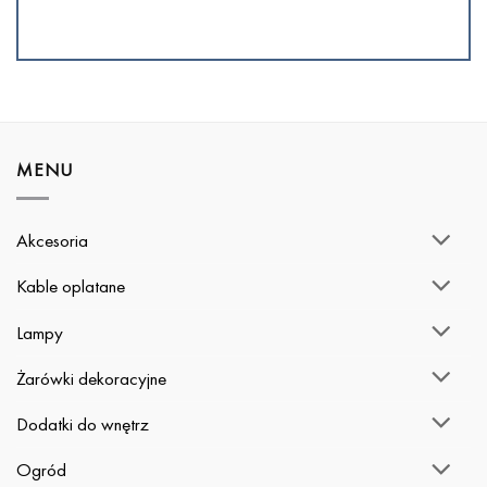
MENU
Akcesoria
Kable oplatane
Lampy
Żarówki dekoracyjne
Dodatki do wnętrz
Ogród