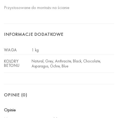
Przystosowane do montażu na ścianie
INFORMACJE DODATKOWE
WAGA
1 kg
Natural, Grey, Anthracite, Black, Chocolate,
KOLORY
BETONU
Asparagus, Ochre, Blue
OPINIE (0)
Opinie