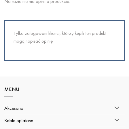
Na razie nie ma opinii o produkcie.
Tylko zalogowani klienci, którzy kupili ten produkt
mogą napisać opinię.
MENU
Akcesoria
Kable oplatane