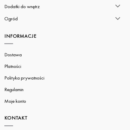
Dodatki do wnętrz
Ogród
INFORMACJE
Dostawa
Płatności
Polityka prywatności
Regulamin
Moje konto
KONTAKT