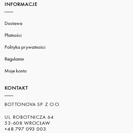
INFORMACJE
Dostawa
Płatności
Polityka prywatności
Regulamin
Moje konto
KONTAKT
BOTTONOVA SP. Z O.O.
UL. ROBOTNICZA 64
53-608 WROCŁAW
+48 797 093 003