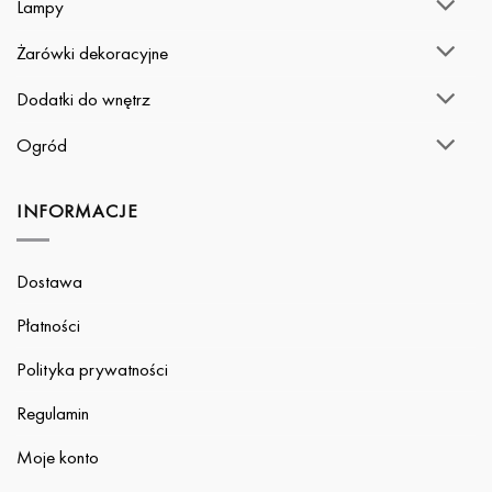
Lampy
Żarówki dekoracyjne
Dodatki do wnętrz
Ogród
INFORMACJE
Dostawa
Płatności
Polityka prywatności
Regulamin
Moje konto