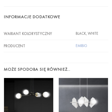
INFORMACJE DODATKOWE
BLACK, WHITE
WARIANT KOLORYSTYCZNY
EMIBIG
PRODUCENT
MOŻE SPODOBA SIĘ RÓWNIEŻ…