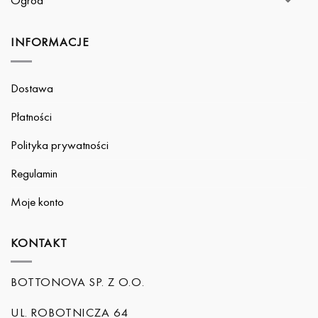
INFORMACJE
Dostawa
Płatności
Polityka prywatności
Regulamin
Moje konto
KONTAKT
BOTTONOVA SP. Z O.O.
UL. ROBOTNICZA 64