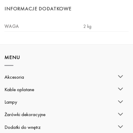
INFORMACJE DODATKOWE
WAGA
2 kg
MENU
Akcesoria
Kable oplatane
Lampy
Żarówki dekoracyjne
Dodatki do wnętrz