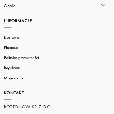
Ogród
INFORMACJE
Dostawa
Płatności
Polityka prywatności
Regulamin
Moje konto
KONTAKT
BOTTONOVA SP. Z O.O.