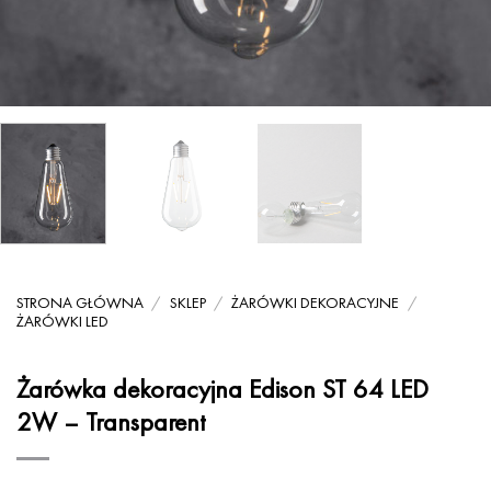
STRONA GŁÓWNA
/
SKLEP
/
ŻARÓWKI DEKORACYJNE
/
ŻARÓWKI LED
Żarówka dekoracyjna Edison ST 64 LED
2W – Transparent