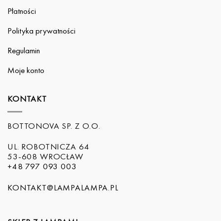
Płatności
Polityka prywatności
Regulamin
Moje konto
KONTAKT
BOTTONOVA SP. Z O.O.
UL. ROBOTNICZA 64
53-608 WROCŁAW
+48 797 093 003
KONTAKT@LAMPALAMPA.PL