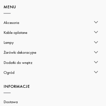
MENU
Akcesoria
Kable oplatane
Lampy
Żarówki dekoracyjne
Dodatki do wnętrz
Ogród
INFORMACJE
Dostawa