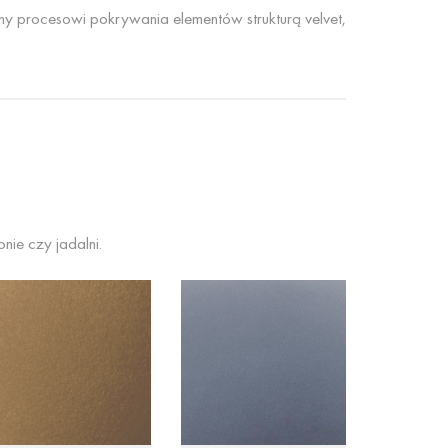
ny procesowi pokrywania elementów strukturą velvet,
nie czy jadalni.