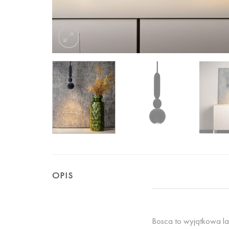
OPIS
Bosca to wyjątkowa l