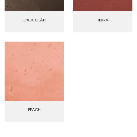
CHOCOLATE
TERRA
PEACH