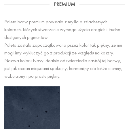
PREMIUM
Paleta barw premium powstała z myślą o szlachetnych
kolorach, których stworzenie wymaga użycia drogich i trudno
dostępnych pigmentów.
Paleta została zapoczątkowana przez kolor tak piękny, że nie
mogliśmy wykluczyć go z produkcji ze względu na koszty.
Nazwa koloru Navy idealnie odzwierciedla nastrój tej barwy,
jest jak ocean miejscami spokojny, harmonijny ale także ciemny,
wzburzony i po prostu piękny.