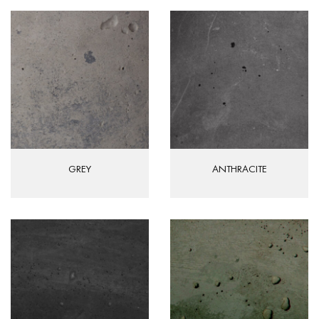
GREY
ANTHRACITE