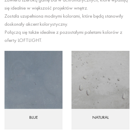
się idealnie w większość projektów wnętrz.
Została uzupełniona modnymi kolorami, które będą stanowiły
doskonały akcent kolorystyczny.
Połączą się także idealnie z pozostałymi paletami kolorów z
oferty LOFTLIGHT.
BLUE
NATURAL