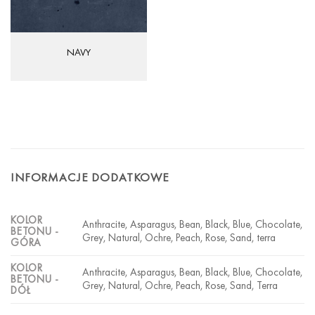
NAVY
INFORMACJE DODATKOWE
KOLOR
Anthracite, Asparagus, Bean, Black, Blue, Chocolate,
BETONU -
Grey, Natural, Ochre, Peach, Rose, Sand, terra
GÓRA
KOLOR
Anthracite, Asparagus, Bean, Black, Blue, Chocolate,
BETONU -
Grey, Natural, Ochre, Peach, Rose, Sand, Terra
DÓŁ