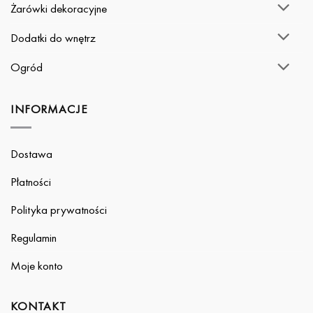
Żarówki dekoracyjne
Dodatki do wnętrz
Ogród
INFORMACJE
Dostawa
Płatności
Polityka prywatności
Regulamin
Moje konto
KONTAKT