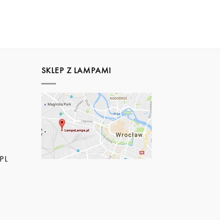
SKLEP Z LAMPAMI
PL