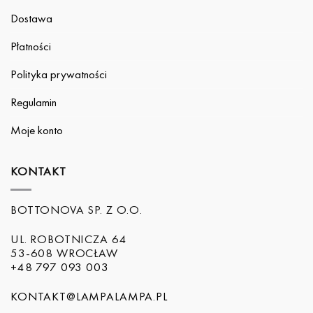
Dostawa
Płatności
Polityka prywatności
Regulamin
Moje konto
KONTAKT
BOTTONOVA SP. Z O.O.
UL. ROBOTNICZA 64
53-608 WROCŁAW
+48 797 093 003
KONTAKT@LAMPALAMPA.PL