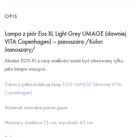
OPIS
Lampa z piór Eos XL Light Grey UMAGE (dawniej
VITA Copenhagen) – jasnoszara /Kolor:
Jasnoszary/
Abażur EOS XL z racji wielkości może być stosowany tylko
jako lampa wisząca.
Zobacz pełną kolekcję lamp
EOS UMAGE (dawniej VITA
Copenhagen)
.
Materiał: naturalne pierze gęsie
Wymiary: średnica 75 cm, wysokość 45 cm