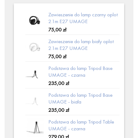
Zawieszenie do lamp czarny oplot
2.1m E27 UMAGE
75,00
zł
Zawieszenie do lamp biały oplot
2.1m E27 UMAGE
75,00
zł
Podstawa do lamp Tripod Base
UMAGE - czarna
235,00
zł
Podstawa do lamp Tripod Base
UMAGE - biała
235,00
zł
Podstawa do lamp Tripod Table
UMAGE - czarna
279,00
zł