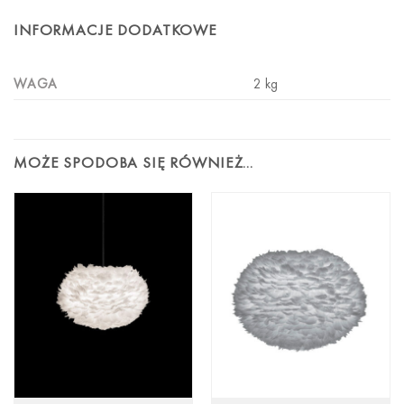
INFORMACJE DODATKOWE
WAGA
2 kg
MOŻE SPODOBA SIĘ RÓWNIEŻ…