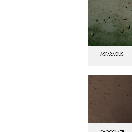
ASPARAGUS
CHOCOLATE