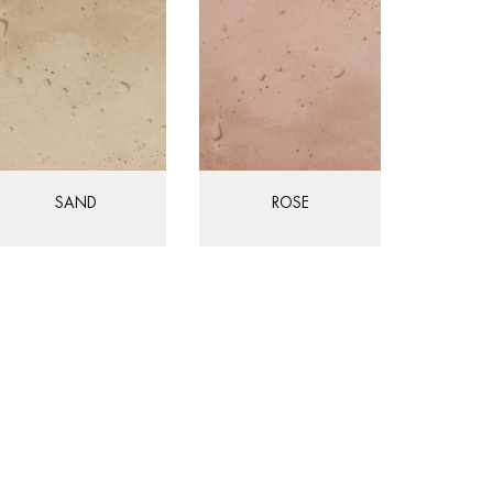
SAND
ROSE