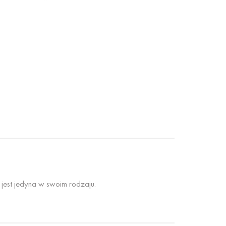
jest jedyna w swoim rodzaju.