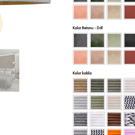
Kolor Betonu - Dół
Kolor kabla