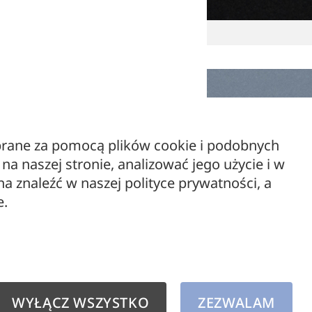
ebrane za pomocą plików cookie i podobnych
a naszej stronie, analizować jego użycie i w
 znaleźć w naszej polityce prywatności, a
e.
WYŁĄCZ WSZYSTKO
ZEZWALAM