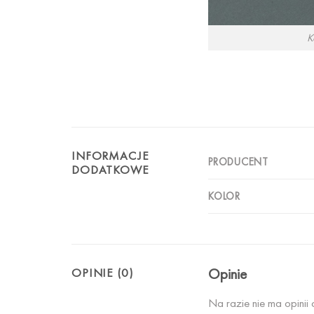
K
INFORMACJE
PRODUCENT
DODATKOWE
KOLOR
Opinie
OPINIE (0)
Na razie nie ma opinii 