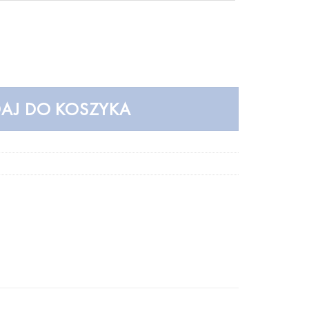
AJ DO KOSZYKA