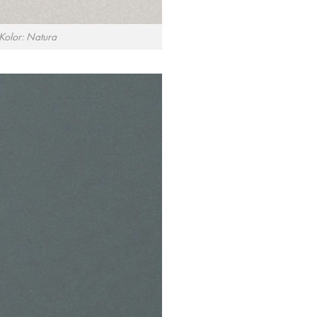
Kolor: Natura