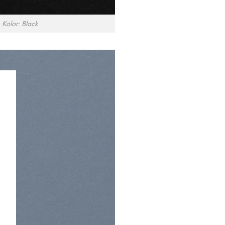
Kolor: Black