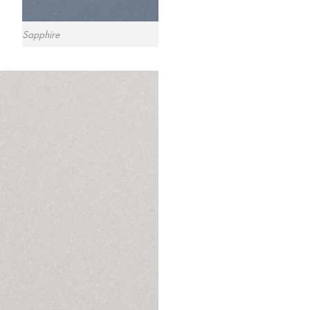
olor: Sapphire