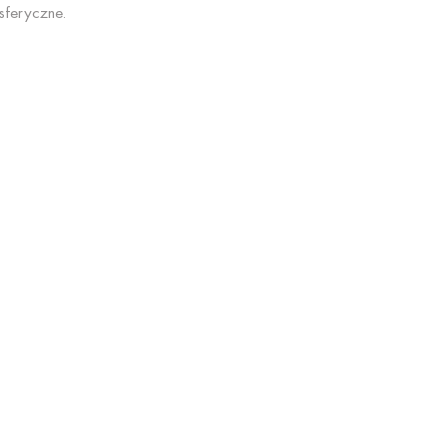
sferyczne.