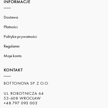
INFORMACJE
Dostawa
Płatności
Polityka prywatności
Regulamin
Moje konto
KONTAKT
BOTTONOVA SP. Z O.O.
UL. ROBOTNICZA 64
53-608 WROCŁAW
+48 797 093 003