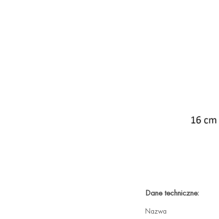
Dane techniczne:
Nazwa