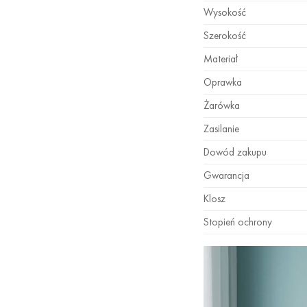
Wysokość
Szerokość
Materiał
Oprawka
Żarówka
Zasilanie
Dowód zakupu
Gwarancja
Klosz
Stopień ochrony