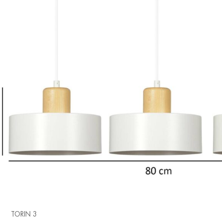
TORIN 3