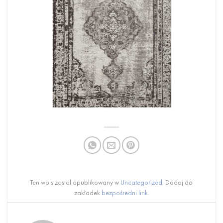
Ten wpis został opublikowany w
Uncategorized
. Dodaj do
zakładek
bezpośredni link
.