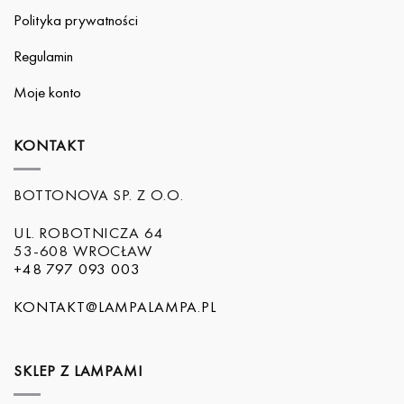
Polityka prywatności
Regulamin
Moje konto
KONTAKT
BOTTONOVA SP. Z O.O.
UL. ROBOTNICZA 64
53-608 WROCŁAW
+48 797 093 003
KONTAKT@LAMPALAMPA.PL
SKLEP Z LAMPAMI