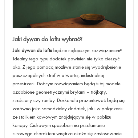
Jaki dywan do loftu
wybrać?
Jaki dywan do loftu
będzie najlepszym rozwiązaniem?
Idealny tego typu dodatek powinien nie tylko cieszyć
oko. Z jego pomocą możliwe stanie się wyodrębnienie
poszczególnych stref w otwartej, industrialnej
przestrzeni. Dobrym rozwiązaniem będą tutaj modele
ozdobione geometrycznymi bryłami – trójkąty,
sześciany czy romby. Doskonale prezentować będą się
zarówno jako samodzielny dodatek, jak i w połączeniu
ze stolikiem kawowym znajdującym się w pobliżu
kanapy. Ciekawym sposobem na przełamanie
surowego charakteru wnętrza okaże się zastosowanie