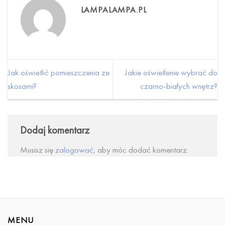
LAMPALAMPA.PL
Jak oświetlić pomieszczenia ze
Jakie oświetlenie wybrać do
skosami?
czarno-białych wnętrz?
Dodaj komentarz
Musisz się
zalogować
, aby móc dodać komentarz.
MENU