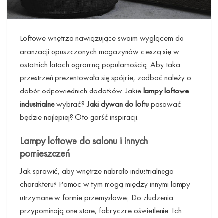
Loftowe wnętrza nawiązujące swoim wyglądem do
aranżacji opuszczonych magazynów cieszą się w
ostatnich latach ogromną popularnością. Aby taka
przestrzeń prezentowała się spójnie, zadbać należy o
dobór odpowiednich dodatków. Jakie
lampy loftowe
industrialne
wybrać?
Jaki dywan do loftu
pasować
będzie najlepiej? Oto garść inspiracji.
Lampy loftowe do salonu
i innych
pomieszczeń
Jak sprawić, aby wnętrze nabrało industrialnego
charakteru? Pomóc w tym mogą między innymi lampy
utrzymane w formie przemysłowej. Do złudzenia
przypominają one stare, fabryczne oświetlenie. Ich