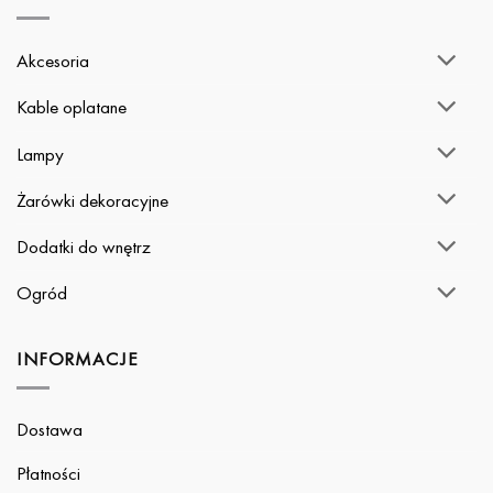
Akcesoria
Kable oplatane
Lampy
Żarówki dekoracyjne
Dodatki do wnętrz
Ogród
INFORMACJE
Dostawa
Płatności