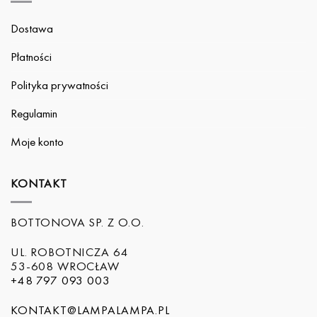
Dostawa
Płatności
Polityka prywatności
Regulamin
Moje konto
KONTAKT
BOTTONOVA SP. Z O.O.
UL. ROBOTNICZA 64
53-608 WROCŁAW
+48 797 093 003
KONTAKT@LAMPALAMPA.PL