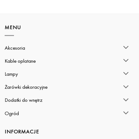
MENU
Akcesoria
Kable oplatane
Lampy
Żarówki dekoracyjne
Dodatki do wnętrz
Ogród
INFORMACJE