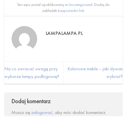
Ten wpis został opublikowany w
Uncategorized
. Dodaj do
zakładek
bezpośredni link
.
LAMPALAMPA.PL
Na co zwracać uwagę przy
Kolorowe meble – jaki dywan
wyborze lampy podłogowej?
wybrać?
Dodaj komentarz
Musisz się
zalogować
, aby móc dodać komentarz.