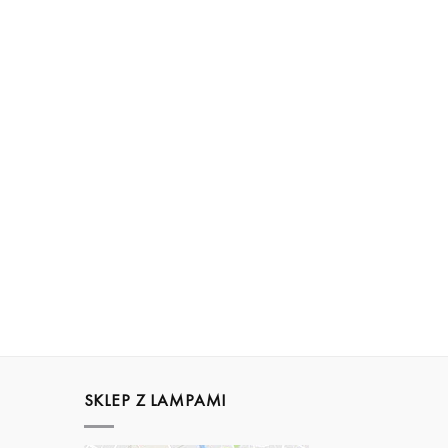
SKLEP Z LAMPAMI