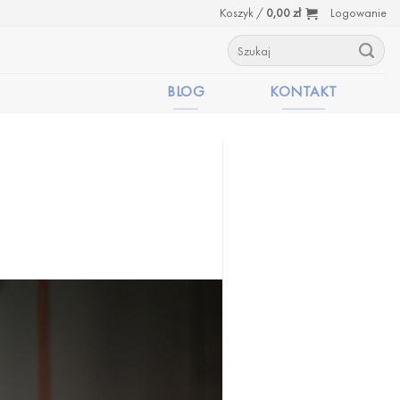
Koszyk /
0,00
zł
Logowanie
Szukaj:
BLOG
KONTAKT